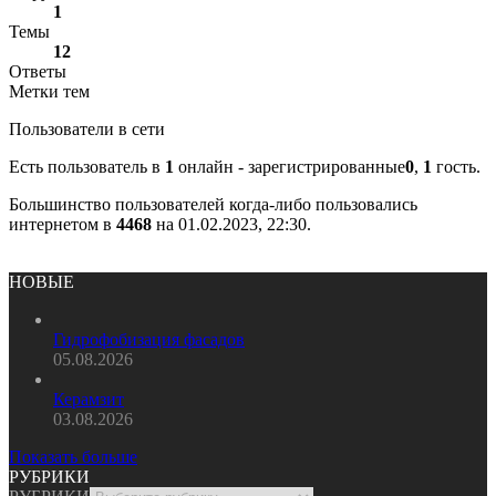
1
Темы
12
Ответы
Метки тем
Пользователи в сети
Есть пользователь в
1
онлайн - зарегистрированные
0
,
1
гость.
Большинство пользователей когда-либо пользовались
интернетом в
4468
на 01.02.2023, 22:30.
НОВЫЕ
Гидрофобизация фасадов
05.08.2026
Керамзит
03.08.2026
Показать больше
РУБРИКИ