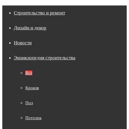
Строительство и ремонт
Дизайн и декор
Новости
Энциклопедия строительства
Все
Кровля
Пол
Потолок