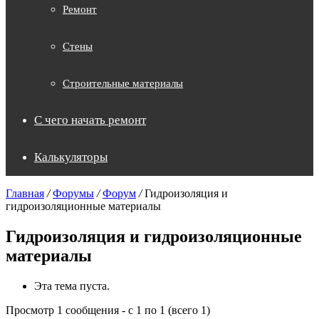
Ремонт
Стены
Строительные материалы
С чего начать ремонт
Калькуляторы
Главная
/
Форумы
/
Форум
/
Гидроизоляция и
гидроизоляционные материалы
Гидроизоляция и гидроизоляционные
материалы
Эта тема пуста.
Просмотр 1 сообщения - с 1 по 1 (всего 1)