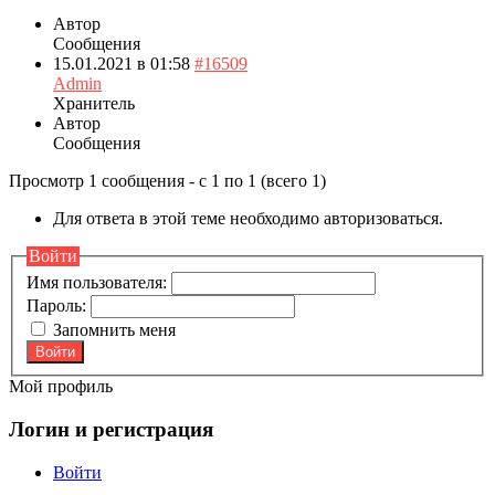
Автор
Сообщения
15.01.2021 в 01:58
#16509
Admin
Хранитель
Автор
Сообщения
Просмотр 1 сообщения - с 1 по 1 (всего 1)
Для ответа в этой теме необходимо авторизоваться.
Войти
Имя пользователя:
Пароль:
Запомнить меня
Войти
Мой профиль
Логин и регистрация
Войти