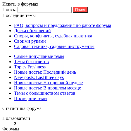
Искать в форумах
Поиск:
Последние темы
FAQ, вопросы и предложения по работе форума
Доска объявлений
Споры, конфликты, судебная практика
Своими руками
Садовая техника, садовые инструменты
Самые популярные темы
Темы без ответов
Topics Freshness
Новые посты: Последний день
New posts: Last three days
Новые посты: На прошлой неделе
Новые посты: В прошлом месяце
Темы с большинством ответов
Последние темы
Статистика форума
Пользователи
2
Форумы